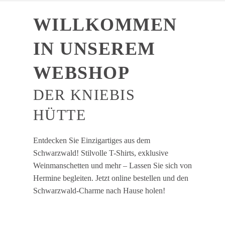
WILLKOMMEN
IN UNSEREM
WEBSHOP
DER KNIEBIS
HÜTTE
Entdecken Sie Einzigartiges aus dem
Schwarzwald! Stilvolle T-Shirts, exklusive
Weinmanschetten und mehr – Lassen Sie sich von
Hermine begleiten. Jetzt online bestellen und den
Schwarzwald-Charme nach Hause holen!