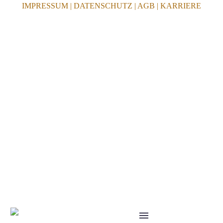
IMPRESSUM
|
DATENSCHUTZ
|
AGB
|
KARRIERE